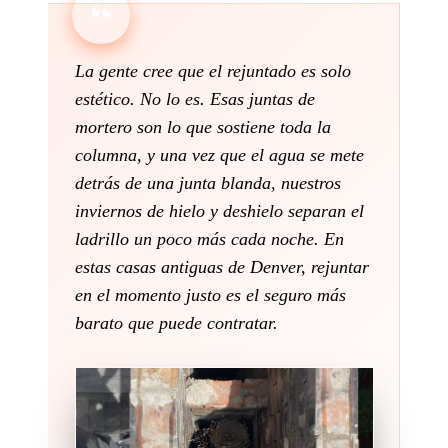
La gente cree que el rejuntado es solo
estético. No lo es. Esas juntas de
mortero son lo que sostiene toda la
columna, y una vez que el agua se mete
detrás de una junta blanda, nuestros
inviernos de hielo y deshielo separan el
ladrillo un poco más cada noche. En
estas casas antiguas de Denver, rejuntar
en el momento justo es el seguro más
barato que puede contratar.