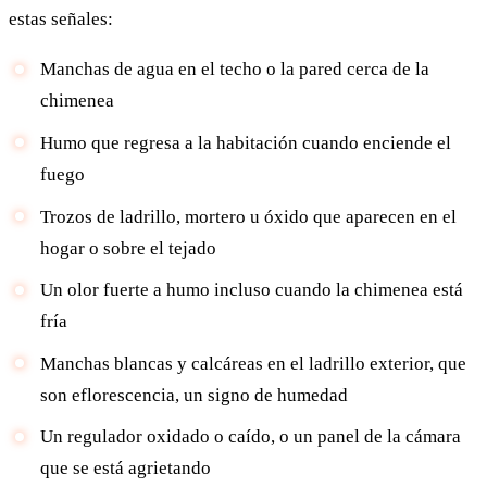
estas señales:
Manchas de agua en el techo o la pared cerca de la
chimenea
Humo que regresa a la habitación cuando enciende el
fuego
Trozos de ladrillo, mortero u óxido que aparecen en el
hogar o sobre el tejado
Un olor fuerte a humo incluso cuando la chimenea está
fría
Manchas blancas y calcáreas en el ladrillo exterior, que
son eflorescencia, un signo de humedad
Un regulador oxidado o caído, o un panel de la cámara
que se está agrietando