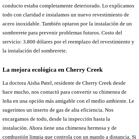
conducto estaba completamente deteriorado. Lo explicamos
todo con claridad e instalamos un nuevo revestimiento de
acero inoxidable. También optaron por la instalación de un
sombrerete para prevenir problemas futuros. Costo del
servicio: 3.800 dólares por el reemplazo del revestimiento y
la instalación del sombrerete.
La mejora ecológica en Cherry Creek
La doctora Aisha Patel, residente de Cherry Creek desde
hace mucho, nos contactó para convertir su chimenea de
leña en una opción más amigable con el medio ambiente. Le
sugerimos un inserto de gas de alta eficiencia. Nos
encargamos de todo, desde la inspección hasta la
instalación. Ahora tiene una chimenea hermosa y de
combustión limpia que controla con un mando a distancia. Si