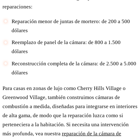
reparaciones:
Reparación menor de juntas de mortero: de 200 a 500
dólares
Reemplazo de panel de la cámara: de 800 a 1.500
dólares
Reconstrucción completa de la cámara: de 2.500 a 5.000
dólares
Para casas en zonas de lujo como Cherry Hills Village o
Greenwood Village, también construimos cámaras de
combustión a medida, diseñadas para integrarse en interiores
de alta gama, de modo que la reparación luzca como si
perteneciera a la habitación. Si necesita una intervención
más profunda, vea nuestra
reparación de la cámara de