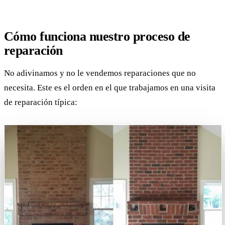
Cómo funciona nuestro proceso de
reparación
No adivinamos y no le vendemos reparaciones que no
necesita. Este es el orden en el que trabajamos en una visita
de reparación típica: