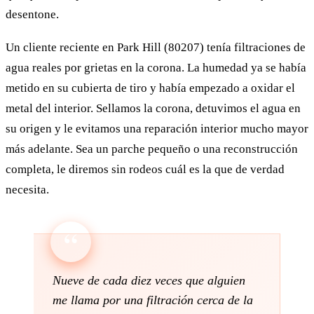
desentone.
Un cliente reciente en Park Hill (80207) tenía filtraciones de
agua reales por grietas en la corona. La humedad ya se había
metido en su cubierta de tiro y había empezado a oxidar el
metal del interior. Sellamos la corona, detuvimos el agua en
su origen y le evitamos una reparación interior mucho mayor
más adelante. Sea un parche pequeño o una reconstrucción
completa, le diremos sin rodeos cuál es la que de verdad
necesita.
Nueve de cada diez veces que alguien
me llama por una filtración cerca de la