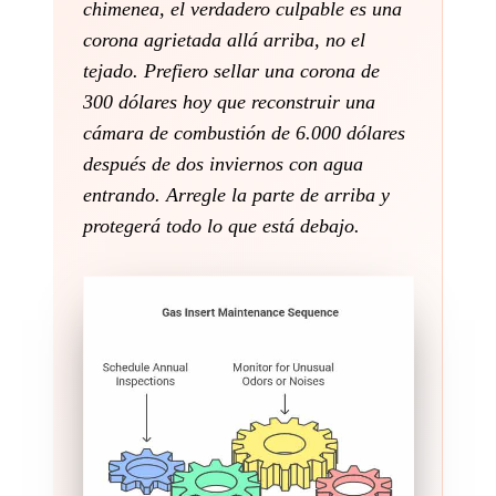
chimenea, el verdadero culpable es una
corona agrietada allá arriba, no el
tejado. Prefiero sellar una corona de
300 dólares hoy que reconstruir una
cámara de combustión de 6.000 dólares
después de dos inviernos con agua
entrando. Arregle la parte de arriba y
protegerá todo lo que está debajo.