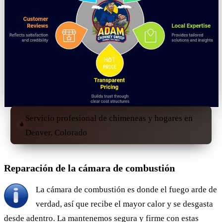
Servicio profesional de chimeneas y hogares en
Denver, Colorado
Reparación de la cámara de combustión
La cámara de combustión es donde el fuego arde de
verdad, así que recibe el mayor calor y se desgasta
desde adentro. La mantenemos segura y firme con estas