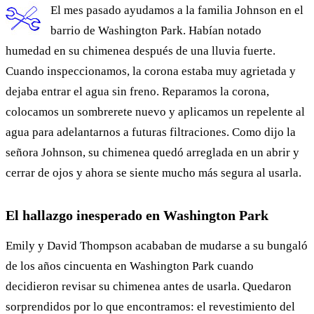
El mes pasado ayudamos a la familia Johnson en el
barrio de Washington Park. Habían notado
humedad en su chimenea después de una lluvia fuerte.
Cuando inspeccionamos, la corona estaba muy agrietada y
dejaba entrar el agua sin freno. Reparamos la corona,
colocamos un sombrerete nuevo y aplicamos un repelente al
agua para adelantarnos a futuras filtraciones. Como dijo la
señora Johnson, su chimenea quedó arreglada en un abrir y
cerrar de ojos y ahora se siente mucho más segura al usarla.
El hallazgo inesperado en Washington Park
Emily y David Thompson acababan de mudarse a su bungaló
de los años cincuenta en Washington Park cuando
decidieron revisar su chimenea antes de usarla. Quedaron
sorprendidos por lo que encontramos: el revestimiento del