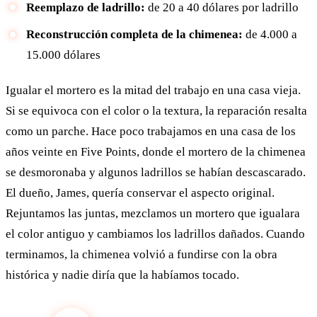
Reemplazo de ladrillo:
de 20 a 40 dólares por ladrillo
Reconstrucción completa de la chimenea:
de 4.000 a
15.000 dólares
Igualar el mortero es la mitad del trabajo en una casa vieja.
Si se equivoca con el color o la textura, la reparación resalta
como un parche. Hace poco trabajamos en una casa de los
años veinte en Five Points, donde el mortero de la chimenea
se desmoronaba y algunos ladrillos se habían descascarado.
El dueño, James, quería conservar el aspecto original.
Rejuntamos las juntas, mezclamos un mortero que igualara
el color antiguo y cambiamos los ladrillos dañados. Cuando
terminamos, la chimenea volvió a fundirse con la obra
histórica y nadie diría que la habíamos tocado.