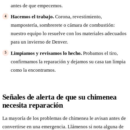
antes de que empecemos.
Hacemos el trabajo.
Corona, revestimiento,
mampostería, sombrerete o cámara de combustión:
nuestro equipo lo resuelve con los materiales adecuados
para un invierno de Denver.
Limpiamos y revisamos lo hecho.
Probamos el tiro,
confirmamos la reparación y dejamos su casa tan limpia
como la encontramos.
Señales de alerta de que su chimenea
necesita reparación
La mayoría de los problemas de chimenea le avisan antes de
convertirse en una emergencia. Llámenos si nota alguna de