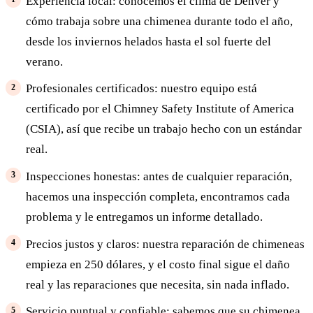
Experiencia local: conocemos el clima de Denver y
cómo trabaja sobre una chimenea durante todo el año,
desde los inviernos helados hasta el sol fuerte del
verano.
Profesionales certificados: nuestro equipo está
certificado por el Chimney Safety Institute of America
(CSIA), así que recibe un trabajo hecho con un estándar
real.
Inspecciones honestas: antes de cualquier reparación,
hacemos una inspección completa, encontramos cada
problema y le entregamos un informe detallado.
Precios justos y claros: nuestra reparación de chimeneas
empieza en 250 dólares, y el costo final sigue el daño
real y las reparaciones que necesita, sin nada inflado.
Servicio puntual y confiable: sabemos que su chimenea