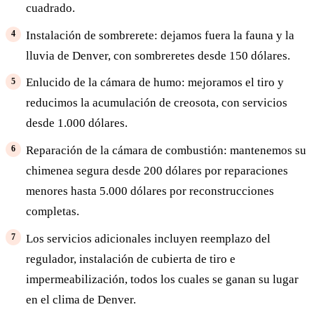
cuadrado.
Instalación de sombrerete: dejamos fuera la fauna y la
lluvia de Denver, con sombreretes desde 150 dólares.
Enlucido de la cámara de humo: mejoramos el tiro y
reducimos la acumulación de creosota, con servicios
desde 1.000 dólares.
Reparación de la cámara de combustión: mantenemos su
chimenea segura desde 200 dólares por reparaciones
menores hasta 5.000 dólares por reconstrucciones
completas.
Los servicios adicionales incluyen reemplazo del
regulador, instalación de cubierta de tiro e
impermeabilización, todos los cuales se ganan su lugar
en el clima de Denver.