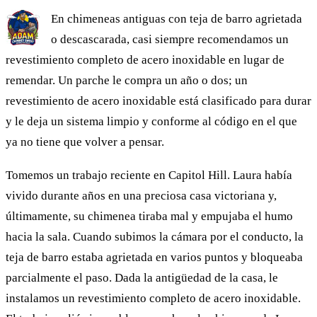
En chimeneas antiguas con teja de barro agrietada
o descascarada, casi siempre recomendamos un
revestimiento completo de acero inoxidable en lugar de
remendar. Un parche le compra un año o dos; un
revestimiento de acero inoxidable está clasificado para durar
y le deja un sistema limpio y conforme al código en el que
ya no tiene que volver a pensar.
Tomemos un trabajo reciente en Capitol Hill. Laura había
vivido durante años en una preciosa casa victoriana y,
últimamente, su chimenea tiraba mal y empujaba el humo
hacia la sala. Cuando subimos la cámara por el conducto, la
teja de barro estaba agrietada en varios puntos y bloqueaba
parcialmente el paso. Dada la antigüedad de la casa, le
instalamos un revestimiento completo de acero inoxidable.