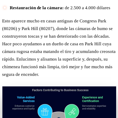
Restauración de la cámara:
de 2.500 a 4.000 dólares
Esto aparece mucho en casas antiguas de Congress Park
(80206) y Park Hill (80207), donde las cámaras de humo se
construyeron toscas y se han deteriorado con las décadas.
Hace poco ayudamos a un dueño de casa en Park Hill cuya
cámara rugosa estaba matando el tiro y acumulando creosota
rápido. Enlucimos y alisamos la superficie y, después, su
chimenea funcionó más limpia, tiró mejor y fue mucho más
segura de encender.