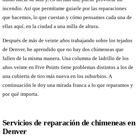
incendio. Así que permítame guiarle por las reparaciones
que hacemos, lo que cuestan y cómo pensamos cada una de
ellas aquí, en la ciudad a una milla de altura.
Después de más de veinte años trabajando sobre los tejados
de Denver, he aprendido que no hay dos chimeneas que
fallen de la misma manera. Una columna de ladrillo de los
años veinte en Five Points tiene problemas distintos a los de
una cubierta de tiro más nueva en los suburbios. A
continuación le doy una mirada franca a lo que reparamos y
por qué importa.
Servicios de reparación de chimeneas en
Denver