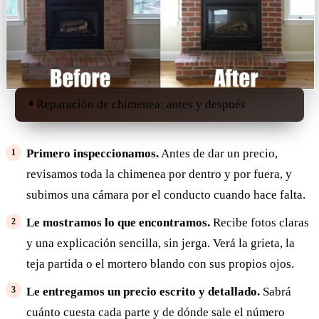
Reparación de chimenea: antes y después
Primero inspeccionamos.
Antes de dar un precio,
revisamos toda la chimenea por dentro y por fuera, y
subimos una cámara por el conducto cuando hace falta.
Le mostramos lo que encontramos.
Recibe fotos claras
y una explicación sencilla, sin jerga. Verá la grieta, la
teja partida o el mortero blando con sus propios ojos.
Le entregamos un precio escrito y detallado.
Sabrá
cuánto cuesta cada parte y de dónde sale el número