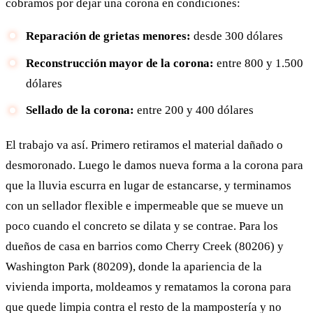
cobramos por dejar una corona en condiciones:
Reparación de grietas menores:
desde 300 dólares
Reconstrucción mayor de la corona:
entre 800 y 1.500
dólares
Sellado de la corona:
entre 200 y 400 dólares
El trabajo va así. Primero retiramos el material dañado o
desmoronado. Luego le damos nueva forma a la corona para
que la lluvia escurra en lugar de estancarse, y terminamos
con un sellador flexible e impermeable que se mueve un
poco cuando el concreto se dilata y se contrae. Para los
dueños de casa en barrios como Cherry Creek (80206) y
Washington Park (80209), donde la apariencia de la
vivienda importa, moldeamos y rematamos la corona para
que quede limpia contra el resto de la mampostería y no