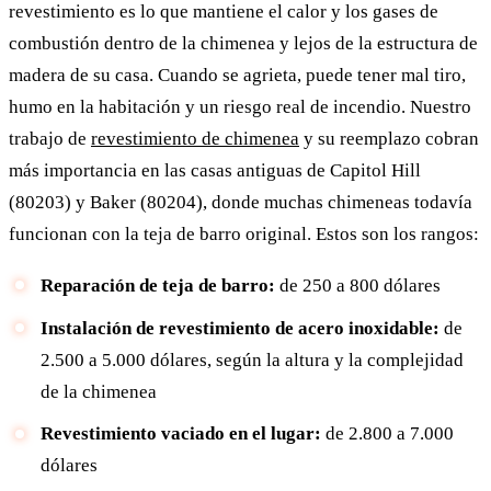
revestimiento es lo que mantiene el calor y los gases de
combustión dentro de la chimenea y lejos de la estructura de
madera de su casa. Cuando se agrieta, puede tener mal tiro,
humo en la habitación y un riesgo real de incendio. Nuestro
trabajo de
revestimiento de chimenea
y su reemplazo cobran
más importancia en las casas antiguas de Capitol Hill
(80203) y Baker (80204), donde muchas chimeneas todavía
funcionan con la teja de barro original. Estos son los rangos:
Reparación de teja de barro:
de 250 a 800 dólares
Instalación de revestimiento de acero inoxidable:
de
2.500 a 5.000 dólares, según la altura y la complejidad
de la chimenea
Revestimiento vaciado en el lugar:
de 2.800 a 7.000
dólares