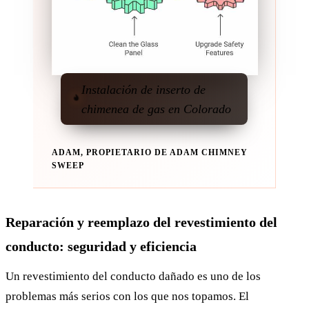
Instalación de inserto de
chimenea de gas en Colorado
ADAM, PROPIETARIO DE ADAM CHIMNEY
SWEEP
Reparación y reemplazo del revestimiento del
conducto: seguridad y eficiencia
Un revestimiento del conducto dañado es uno de los
problemas más serios con los que nos topamos. El