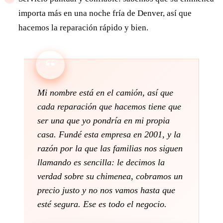
importa más en una noche fría de Denver, así que
hacemos la reparación rápido y bien.
Mi nombre está en el camión, así que
cada reparación que hacemos tiene que
ser una que yo pondría en mi propia
casa. Fundé esta empresa en 2001, y la
razón por la que las familias nos siguen
llamando es sencilla: le decimos la
verdad sobre su chimenea, cobramos un
precio justo y no nos vamos hasta que
esté segura. Ese es todo el negocio.