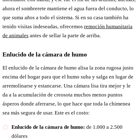
ahora el sombrerete mantiene el agua fuera del conducto, lo
que suma años a todo el sistema. Si en su casa también ha
tenido visitas indeseadas, ofrecemos
remoción humanitaria
de animales
antes de sellar la parte de arriba.
Enlucido de la cámara de humo
El enlucido de la cámara de humo alisa la zona rugosa justo
encima del hogar para que el humo suba y salga en lugar de
arremolinarse y estancarse. Una cámara lisa tira mejor y le
da a la acumulación de creosota muchos menos puntos
ásperos donde aferrarse, lo que hace que toda la chimenea
sea más segura de usar. Este es el costo:
Enlucido de la cámara de humo:
de 1.000 a 2.500
dólares