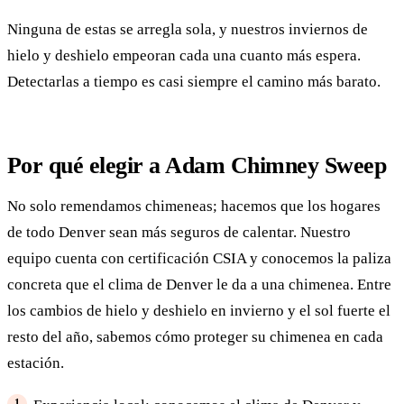
Ninguna de estas se arregla sola, y nuestros inviernos de
hielo y deshielo empeoran cada una cuanto más espera.
Detectarlas a tiempo es casi siempre el camino más barato.
Por qué elegir a Adam Chimney Sweep
No solo remendamos chimeneas; hacemos que los hogares
de todo Denver sean más seguros de calentar. Nuestro
equipo cuenta con certificación CSIA y conocemos la paliza
concreta que el clima de Denver le da a una chimenea. Entre
los cambios de hielo y deshielo en invierno y el sol fuerte el
resto del año, sabemos cómo proteger su chimenea en cada
estación.