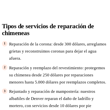
Tipos de servicios de reparación de
chimeneas
Reparación de la corona: desde 300 dólares, arreglamos
grietas y reconstruimos coronas para dejar el agua
afuera.
Reparación y reemplazo del revestimiento: protegemos
su chimenea desde 250 dólares por reparaciones
menores hasta 5.000 dólares por reemplazos completos.
Rejuntado y reparación de mampostería: nuestros
albañiles de Denver reparan el daño de ladrillo y
mortero, con servicios desde 10 dólares por pie