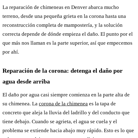
La reparación de chimeneas en Denver abarca mucho
terreno, desde una pequeña grieta en la corona hasta una
reconstrucción completa de mampostería, y la solución
correcta depende de dónde empieza el daño. El punto por el
que más nos llaman es la parte superior, así que empecemos
por ahí.
Reparación de la corona: detenga el daño por
agua desde arriba
El daño por agua casi siempre comienza en la parte alta de
su chimenea. La
corona de la chimenea
es la tapa de
concreto que aleja la lluvia del ladrillo y del conducto que
tiene debajo. Cuando se agrieta, el agua se cuela y el
problema se extiende hacia abajo muy rápido. Esto es lo que