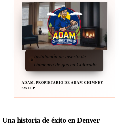
Instalación de inserto de
chimenea de gas en Colorado
ADAM, PROPIETARIO DE ADAM CHIMNEY
SWEEP
Una historia de éxito en Denver