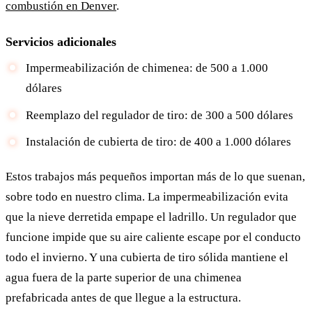
combustión en Denver
.
Servicios adicionales
Impermeabilización de chimenea: de 500 a 1.000
dólares
Reemplazo del regulador de tiro: de 300 a 500 dólares
Instalación de cubierta de tiro: de 400 a 1.000 dólares
Estos trabajos más pequeños importan más de lo que suenan,
sobre todo en nuestro clima. La impermeabilización evita
que la nieve derretida empape el ladrillo. Un regulador que
funcione impide que su aire caliente escape por el conducto
todo el invierno. Y una cubierta de tiro sólida mantiene el
agua fuera de la parte superior de una chimenea
prefabricada antes de que llegue a la estructura.