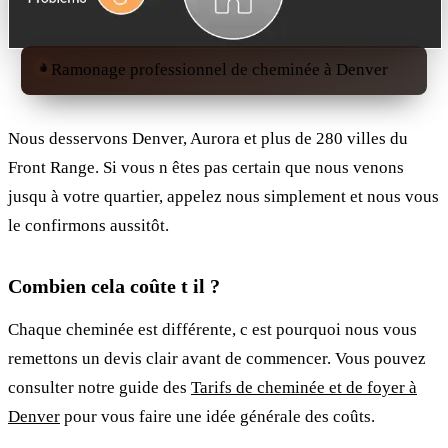
Ramonage professionnel de cheminée à Denver
Nous desservons Denver, Aurora et plus de 280 villes du
Front Range. Si vous n êtes pas certain que nous venons
jusqu à votre quartier, appelez nous simplement et nous vous
le confirmons aussitôt.
Combien cela coûte t il ?
Chaque cheminée est différente, c est pourquoi nous vous
remettons un devis clair avant de commencer. Vous pouvez
consulter notre guide des
Tarifs de cheminée et de foyer à
Denver
pour vous faire une idée générale des coûts.