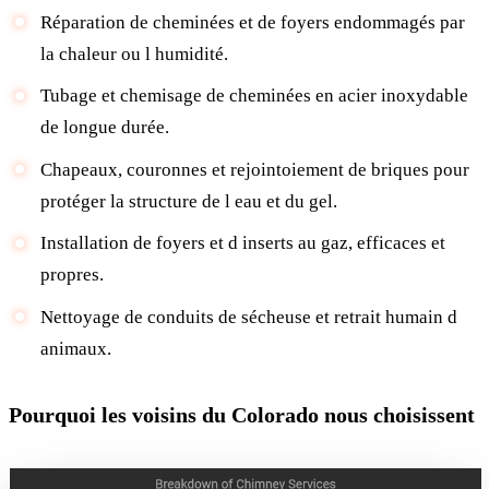
Réparation de cheminées et de foyers endommagés par
la chaleur ou l humidité.
Tubage et chemisage de cheminées en acier inoxydable
de longue durée.
Chapeaux, couronnes et rejointoiement de briques pour
protéger la structure de l eau et du gel.
Installation de foyers et d inserts au gaz, efficaces et
propres.
Nettoyage de conduits de sécheuse et retrait humain d
animaux.
Pourquoi les voisins du Colorado nous choisissent