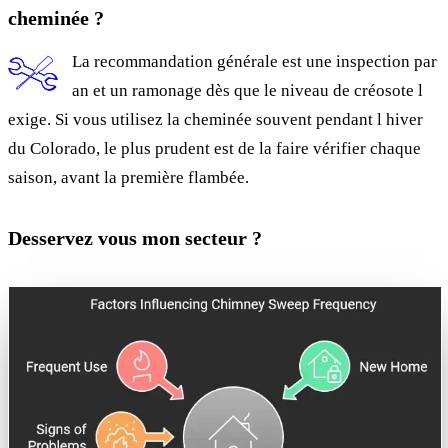
cheminée ?
La recommandation générale est une inspection par
an et un ramonage dès que le niveau de créosote l
exige. Si vous utilisez la cheminée souvent pendant l hiver
du Colorado, le plus prudent est de la faire vérifier chaque
saison, avant la première flambée.
Desservez vous mon secteur ?