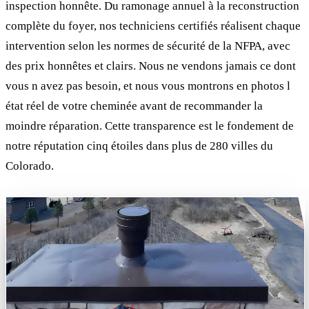
inspection honnête. Du ramonage annuel à la reconstruction
complète du foyer, nos techniciens certifiés réalisent chaque
intervention selon les normes de sécurité de la NFPA, avec
des prix honnêtes et clairs. Nous ne vendons jamais ce dont
vous n avez pas besoin, et nous vous montrons en photos l
état réel de votre cheminée avant de recommander la
moindre réparation. Cette transparence est le fondement de
notre réputation cinq étoiles dans plus de 280 villes du
Colorado.