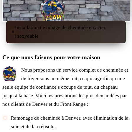
Installation de tubage de cheminée en acier
inoxydable
Ce que nous faisons pour votre maison
Nous proposons un service complet de cheminée et
de foyer sous un même toit, ce qui signifie qu une
seule équipe de confiance s occupe de tout, du chapeau
jusqu à la base. Voici les prestations les plus demandées par
nos clients de Denver et du Front Range :
Ramonage de cheminée à Denver, avec élimination de la
suie et de la créosote.