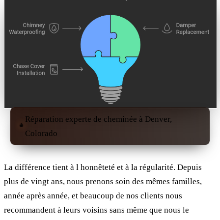
Réparation experte de cheminée à Denver,
Colorado
La différence tient à l honnêteté et à la régularité. Depuis
plus de vingt ans, nous prenons soin des mêmes familles,
année après année, et beaucoup de nos clients nous
recommandent à leurs voisins sans même que nous le