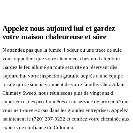
Appelez nous aujourd hui et gardez
votre maison chaleureuse et sûre
N attendez pas que la fumée, l odeur ou une trace de suie
vous rappellent que votre cheminée a besoin d attention.
Gardez le feu allumé en toute sécurité en réservant dès
aujourd hui votre inspection gratuite auprès d une équipe
locale qui se soucie vraiment de votre famille. Chez Adam
Chimney Sweep, nous réunissons plus de vingt ans d
expérience, des prix honnêtes et un service de proximité que
vous ne trouverez pas dans les grandes entreprises. Appelez
maintenant le (720) 207-9232 et confiez votre cheminée aux
experts de confiance du Colorado.