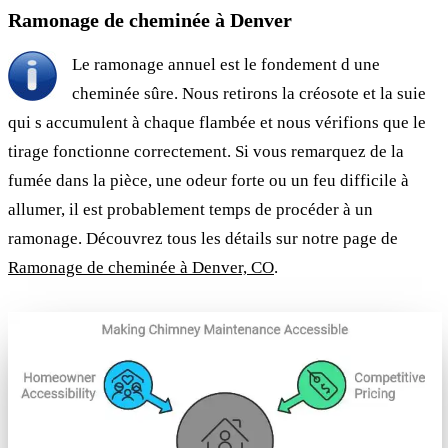
Ramonage de cheminée à Denver
Le ramonage annuel est le fondement d une
cheminée sûre. Nous retirons la créosote et la suie
qui s accumulent à chaque flambée et nous vérifions que le
tirage fonctionne correctement. Si vous remarquez de la
fumée dans la pièce, une odeur forte ou un feu difficile à
allumer, il est probablement temps de procéder à un
ramonage. Découvrez tous les détails sur notre page de
Ramonage de cheminée à Denver, CO
.