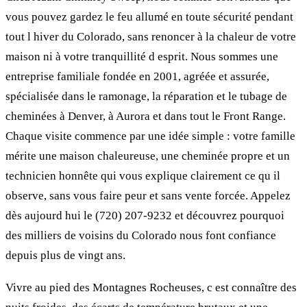
vous pouvez gardez le feu allumé en toute sécurité pendant
tout l hiver du Colorado, sans renoncer à la chaleur de votre
maison ni à votre tranquillité d esprit. Nous sommes une
entreprise familiale fondée en 2001, agréée et assurée,
spécialisée dans le ramonage, la réparation et le tubage de
cheminées à Denver, à Aurora et dans tout le Front Range.
Chaque visite commence par une idée simple : votre famille
mérite une maison chaleureuse, une cheminée propre et un
technicien honnête qui vous explique clairement ce qu il
observe, sans vous faire peur et sans vente forcée. Appelez
dès aujourd hui le (720) 207-9232 et découvrez pourquoi
des milliers de voisins du Colorado nous font confiance
depuis plus de vingt ans.
Vivre au pied des Montagnes Rocheuses, c est connaître des