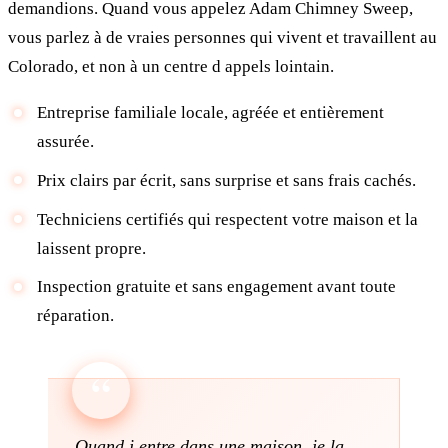
demandions. Quand vous appelez Adam Chimney Sweep,
vous parlez à de vraies personnes qui vivent et travaillent au
Colorado, et non à un centre d appels lointain.
Entreprise familiale locale, agréée et entièrement
assurée.
Prix clairs par écrit, sans surprise et sans frais cachés.
Techniciens certifiés qui respectent votre maison et la
laissent propre.
Inspection gratuite et sans engagement avant toute
réparation.
Quand j entre dans une maison, je la