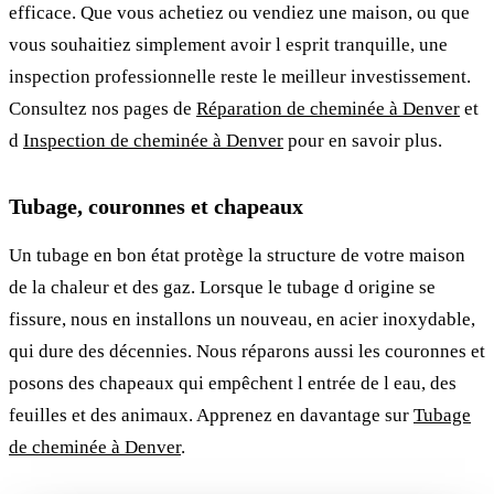
efficace. Que vous achetiez ou vendiez une maison, ou que
vous souhaitiez simplement avoir l esprit tranquille, une
inspection professionnelle reste le meilleur investissement.
Consultez nos pages de
Réparation de cheminée à Denver
et
d
Inspection de cheminée à Denver
pour en savoir plus.
Tubage, couronnes et chapeaux
Un tubage en bon état protège la structure de votre maison
de la chaleur et des gaz. Lorsque le tubage d origine se
fissure, nous en installons un nouveau, en acier inoxydable,
qui dure des décennies. Nous réparons aussi les couronnes et
posons des chapeaux qui empêchent l entrée de l eau, des
feuilles et des animaux. Apprenez en davantage sur
Tubage
de cheminée à Denver
.