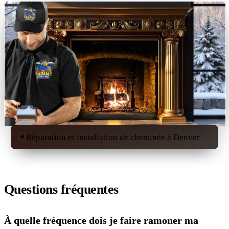
Réparation et installation de cheminée à Denver
Questions fréquentes
À quelle fréquence dois je faire ramoner ma