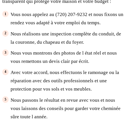
transparent qui protège votre maison et votre budget :
Vous nous appelez au (720) 207-9232 et nous fixons un
rendez vous adapté à votre emploi du temps.
Nous réalisons une inspection complète du conduit, de
la couronne, du chapeau et du foyer.
Nous vous montrons des photos de l état réel et nous
vous remettons un devis clair par écrit.
Avec votre accord, nous effectuons le ramonage ou la
réparation avec des outils professionnels et une
protection pour vos sols et vos meubles.
Nous passons le résultat en revue avec vous et nous
vous laissons des conseils pour garder votre cheminée
sûre toute l année.