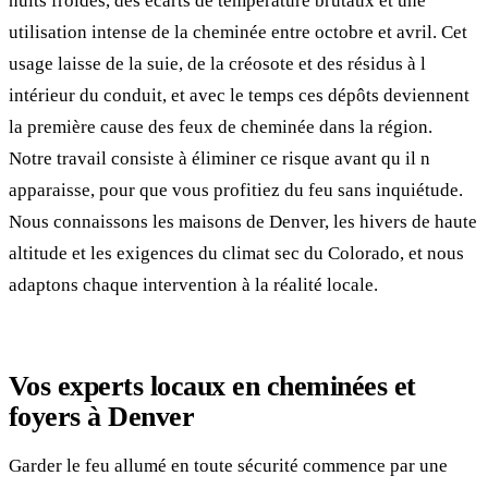
nuits froides, des écarts de température brutaux et une
utilisation intense de la cheminée entre octobre et avril. Cet
usage laisse de la suie, de la créosote et des résidus à l
intérieur du conduit, et avec le temps ces dépôts deviennent
la première cause des feux de cheminée dans la région.
Notre travail consiste à éliminer ce risque avant qu il n
apparaisse, pour que vous profitiez du feu sans inquiétude.
Nous connaissons les maisons de Denver, les hivers de haute
altitude et les exigences du climat sec du Colorado, et nous
adaptons chaque intervention à la réalité locale.
Vos experts locaux en cheminées et
foyers à Denver
Garder le feu allumé en toute sécurité commence par une