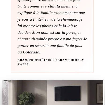
traite comme si c était la mienne. J
explique à la famille exactement ce que
je vois à l intérieur de la cheminée, je
lui montre les photos et je la laisse
décider. Mon nom est sur la porte, et
chaque cheminée propre est ma façon de
garder en sécurité une famille de plus
au Colorado.
ADAM, PROPRIÉTAIRE D ADAM CHIMNEY
SWEEP