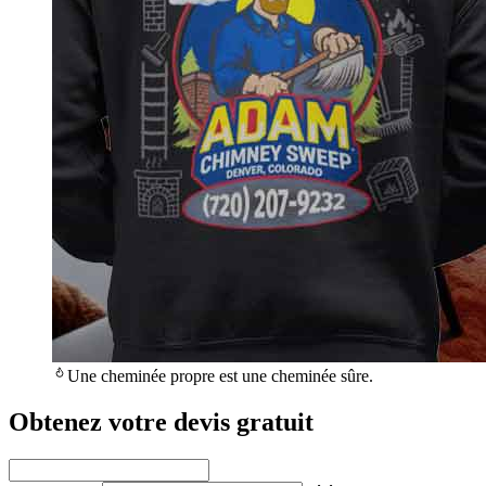
Une cheminée propre est une cheminée sûre.
Obtenez votre devis gratuit