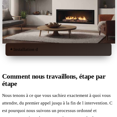
Installation d
Comment nous travaillons, étape par
étape
Nous tenons à ce que vous sachiez exactement à quoi vous
attendre, du premier appel jusqu à la fin de l intervention. C
est pourquoi nous suivons un processus ordonné et