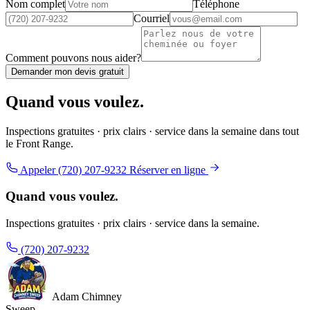
Nom complet
Téléphone
Courriel
Comment pouvons nous aider?
Demander mon devis gratuit
Quand vous voulez.
Inspections gratuites · prix clairs · service dans la semaine dans tout
le Front Range.
Appeler (720) 207-9232
Réserver en ligne
Quand vous voulez.
Inspections gratuites · prix clairs · service dans la semaine.
(720) 207-9232
Adam Chimney
Sweep