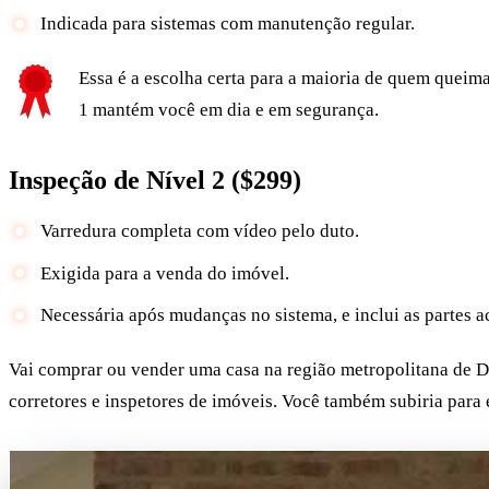
Indicada para sistemas com manutenção regular.
Essa é a escolha certa para a maioria de quem queim
1 mantém você em dia e em segurança.
Inspeção de Nível 2 ($299)
Varredura completa com vídeo pelo duto.
Exigida para a venda do imóvel.
Necessária após mudanças no sistema, e inclui as partes ace
Vai comprar ou vender uma casa na região metropolitana de De
corretores e inspetores de imóveis. Você também subiria para 