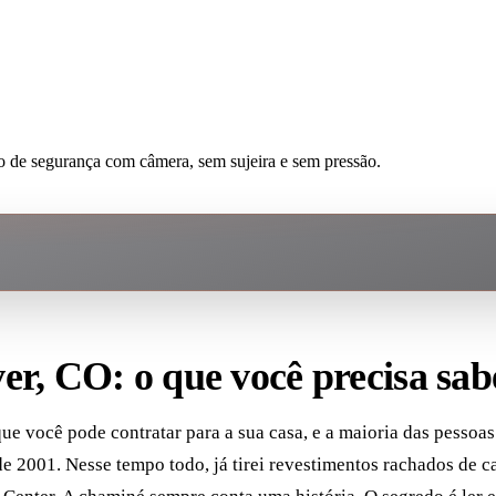
 de segurança com câmera, sem sujeira e sem pressão.
r, CO: o que você precisa sab
 você pode contratar para a sua casa, e a maioria das pessoas
2001. Nesse tempo todo, já tirei revestimentos rachados de ca