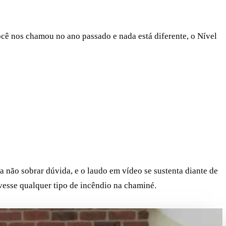
cê nos chamou no ano passado e nada está diferente, o Nível
não sobrar dúvida, e o laudo em vídeo se sustenta diante de
ivesse qualquer tipo de incêndio na chaminé.